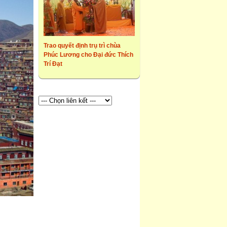
Trao quyết định trụ trì chùa
Phúc Lương cho Đại đức Thích
Trí Đạt