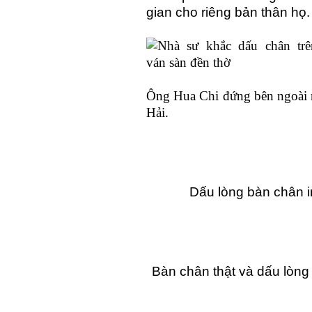
gian cho riêng bản thân họ.
Ông Hua Chi đứng bên ngoài n
Hải.
Dấu lòng bàn chân i
Bàn chân thật và dấu lòng 