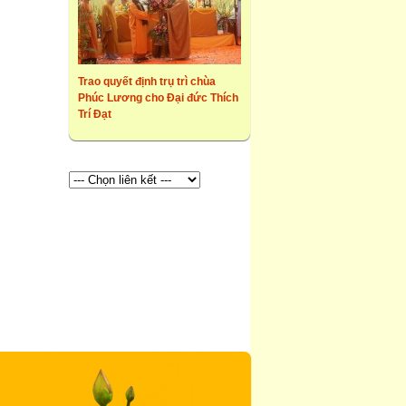
Trao quyết định trụ trì chùa
Phúc Lương cho Đại đức Thích
Trí Đạt