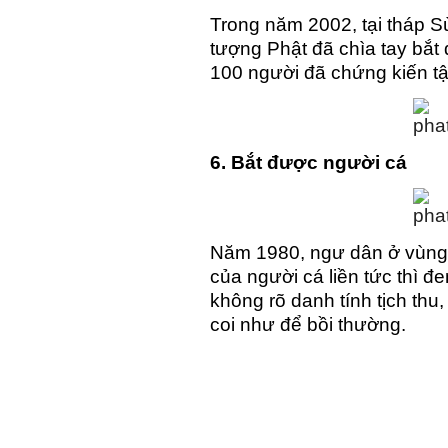
Trong năm 2002, tại tháp 
tượng Phật đã chìa tay bắt 
100 người đã chứng kiến tậ
6. Bắt được người cá
Năm 1980, ngư dân ở vùng 
của người cá liền tức thì đ
không rõ danh tính tịch thu
coi như để bồi thường.